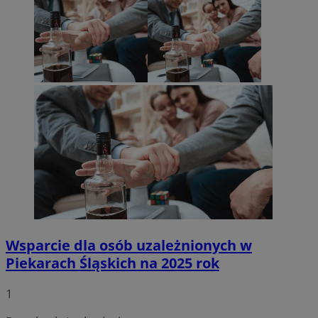
Wsparcie dla osób uzależnionych w
Piekarach Śląskich na 2025 rok
1