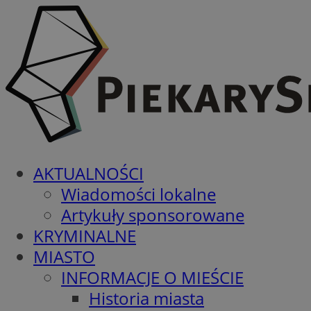
AKTUALNOŚCI
Wiadomości lokalne
Artykuły sponsorowane
KRYMINALNE
MIASTO
INFORMACJE O MIEŚCIE
Historia miasta