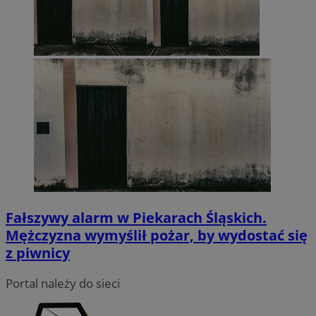
Fałszywy alarm w Piekarach Śląskich.
Mężczyzna wymyślił pożar, by wydostać się
z piwnicy
Portal należy do sieci