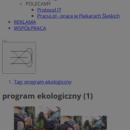
POLECAMY
Protocol IT
Pracuj.pl - praca w Piekarach Śląskich
REKLAMA
WSPÓŁPRACA
Tag: program ekologiczny
program ekologiczny (1)