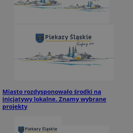
Miasto rozdysponowało środki na
inicjatywy lokalne. Znamy wybrane
projekty