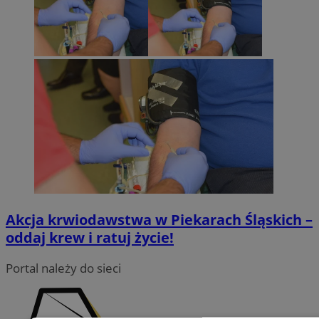
Akcja krwiodawstwa w Piekarach Śląskich –
oddaj krew i ratuj życie!
Portal należy do sieci