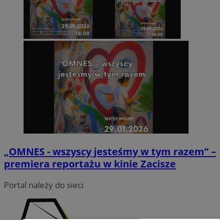
„OMNES - wszyscy jesteśmy w tym razem” –
premiera reportażu w kinie Zacisze
Portal należy do sieci