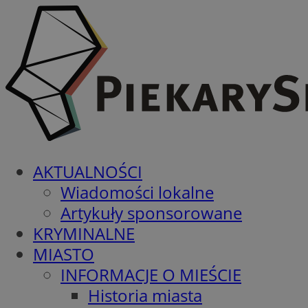
AKTUALNOŚCI
Wiadomości lokalne
Artykuły sponsorowane
KRYMINALNE
MIASTO
INFORMACJE O MIEŚCIE
Historia miasta