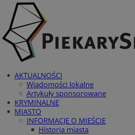
AKTUALNOŚCI
Wiadomości lokalne
Artykuły sponsorowane
KRYMINALNE
MIASTO
INFORMACJE O MIEŚCIE
Historia miasta