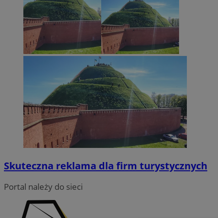
Skuteczna reklama dla firm turystycznych
Portal należy do sieci