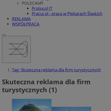
POLECAMY
Protocol IT
Pracuj.pl - praca w Piekarach Śląskich
REKLAMA
WSPÓŁPRACA
Tag: Skuteczna reklama dla firm turystycznych
Skuteczna reklama dla firm
turystycznych (1)