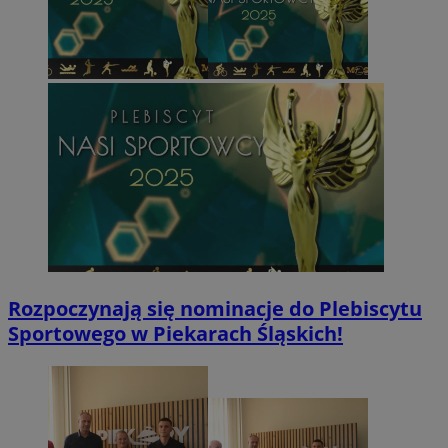
Rozpoczynają się nominacje do Plebiscytu
Sportowego w Piekarach Śląskich!