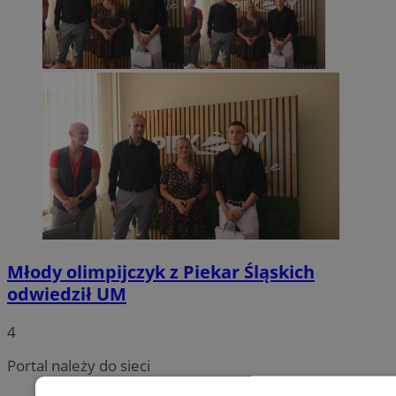
Młody olimpijczyk z Piekar Śląskich
odwiedził UM
4
Portal należy do sieci