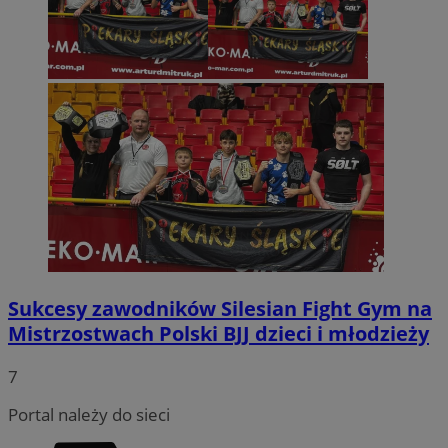
Sukcesy zawodników Silesian Fight Gym na
Mistrzostwach Polski BJJ dzieci i młodzieży
7
Portal należy do sieci