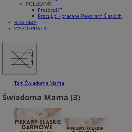
POLECAMY
Protocol IT
Pracuj.pl - praca w Piekarach Śląskich
REKLAMA
WSPÓŁPRACA
Tag: Świadoma Mama
Świadoma Mama (3)