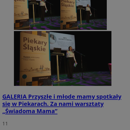
GALERIA
Przyszłe i młode mamy spotkały
się w Piekarach. Za nami warsztaty
„Świadoma Mama”
11