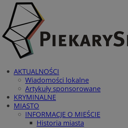
AKTUALNOŚCI
Wiadomości lokalne
Artykuły sponsorowane
KRYMINALNE
MIASTO
INFORMACJE O MIEŚCIE
Historia miasta