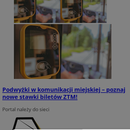
Podwyżki w komunikacji miejskiej – poznaj
nowe stawki biletów ZTM!
Portal należy do sieci