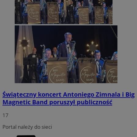
Świąteczny koncert Antoniego Zimnala i Big
Magnetic Band poruszył publiczność
17
Portal należy do sieci