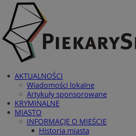
AKTUALNOŚCI
Wiadomości lokalne
Artykuły sponsorowane
KRYMINALNE
MIASTO
INFORMACJE O MIEŚCIE
Historia miasta