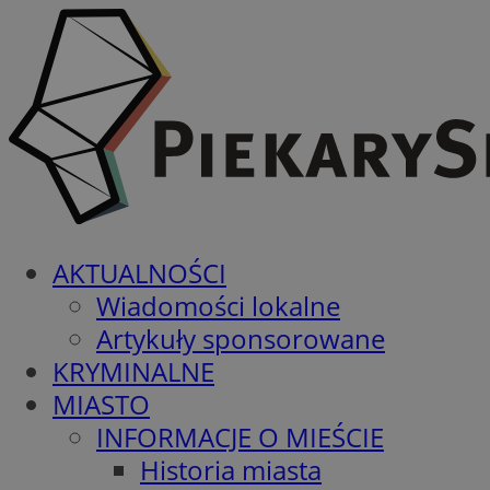
AKTUALNOŚCI
Wiadomości lokalne
Artykuły sponsorowane
KRYMINALNE
MIASTO
INFORMACJE O MIEŚCIE
Historia miasta