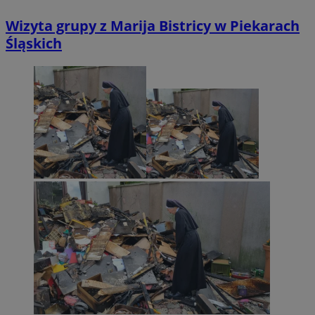
Wizyta grupy z Marija Bistricy w Piekarach
Śląskich