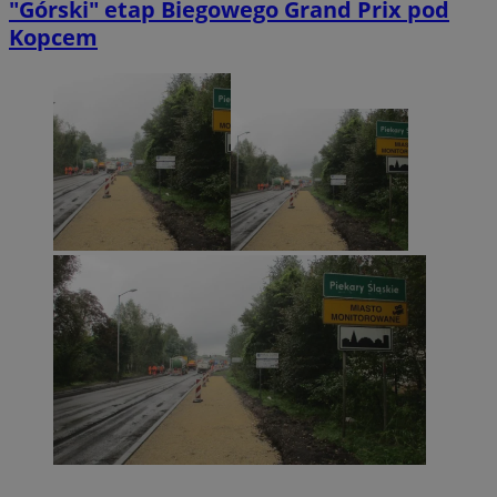
"Górski" etap Biegowego Grand Prix pod
Kopcem