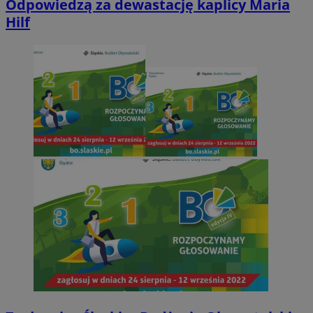
Odpowiedzą za dewastację kaplicy Maria
Hilf