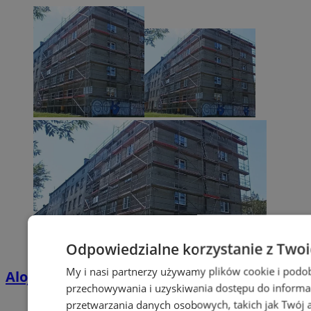
Odpowiedzialne korzystanie z Two
My i nasi partnerzy używamy plików cookie i podo
Alojzjanów 2 do remontu
przechowywania i uzyskiwania dostępu do informa
przetwarzania danych osobowych, takich jak Twój ad