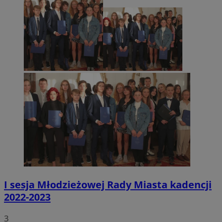
I sesja Młodzieżowej Rady Miasta kadencji
2022-2023
3