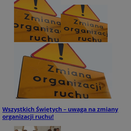
Wszystkich Świętych – uwaga na zmiany
organizacji ruchu!