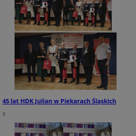
45 lat HDK Julian w Piekarach Śląskich
3