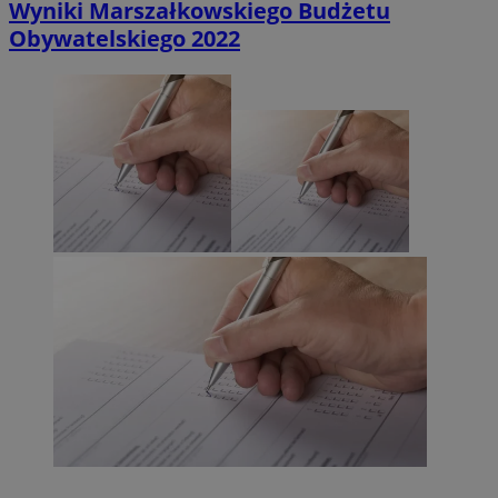
Wyniki Marszałkowskiego Budżetu
Obywatelskiego 2022