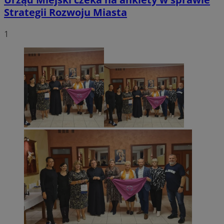
Strategii Rozwoju Miasta
1