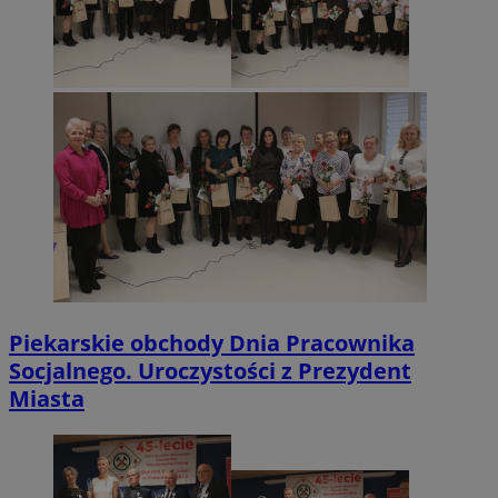
Piekarskie obchody Dnia Pracownika
Socjalnego. Uroczystości z Prezydent
Miasta