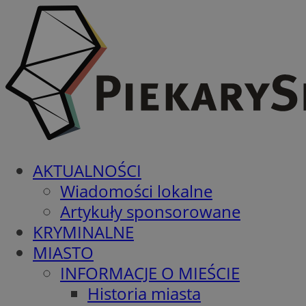
AKTUALNOŚCI
Wiadomości lokalne
Artykuły sponsorowane
KRYMINALNE
MIASTO
INFORMACJE O MIEŚCIE
Historia miasta