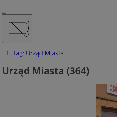
Tag: Urząd Miasta
Urząd Miasta (364)