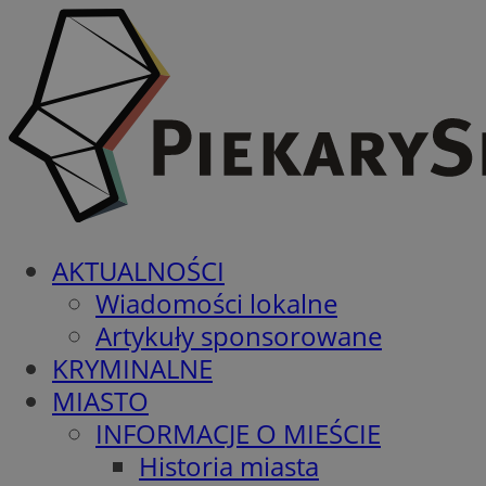
AKTUALNOŚCI
Wiadomości lokalne
Artykuły sponsorowane
KRYMINALNE
MIASTO
INFORMACJE O MIEŚCIE
Historia miasta