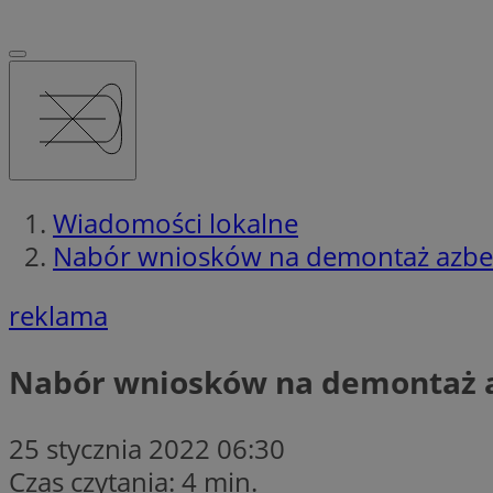
Wiadomości lokalne
Nabór wniosków na demontaż azbe
reklama
Nabór wniosków na demontaż 
25 stycznia 2022 06:30
Czas czytania: 4 min.