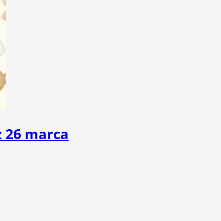
ż 26 marca