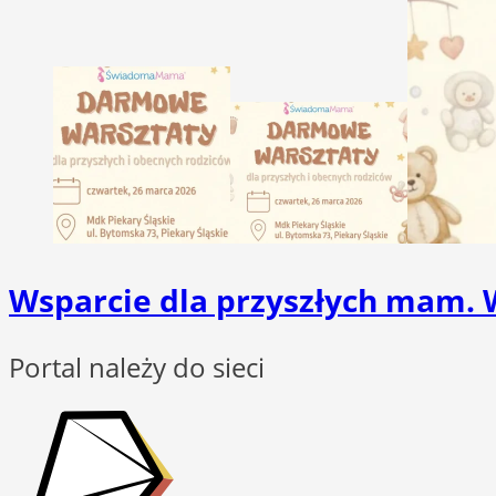
Wsparcie dla przyszłych mam.
Portal należy do sieci