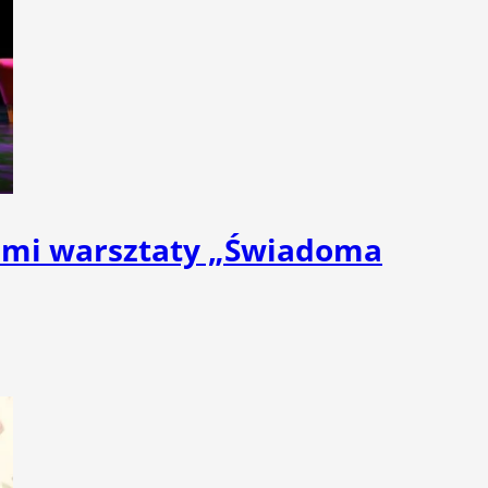
nami warsztaty „Świadoma