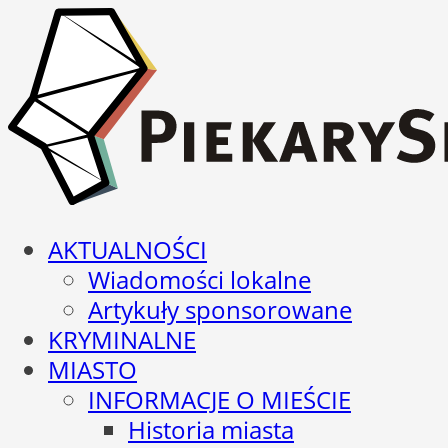
AKTUALNOŚCI
Wiadomości lokalne
Artykuły sponsorowane
KRYMINALNE
MIASTO
INFORMACJE O MIEŚCIE
Historia miasta