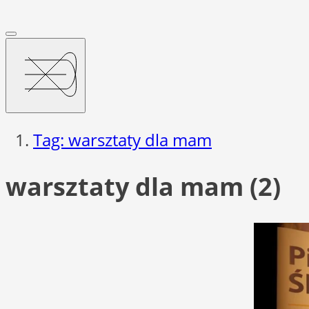
Tag: warsztaty dla mam
warsztaty dla mam (2)