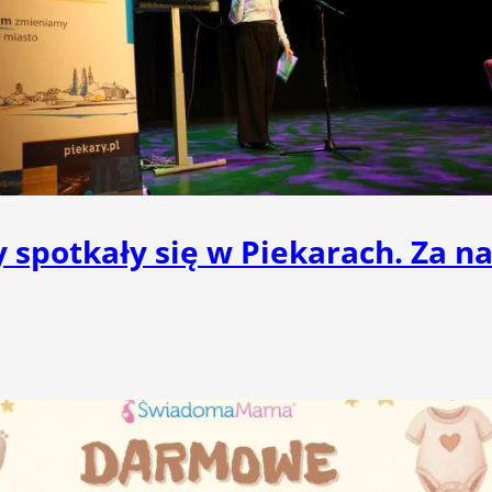
 spotkały się w Piekarach. Za 