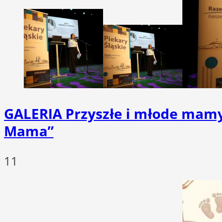
GALERIA
Przyszłe i młode mamy
Mama”
11