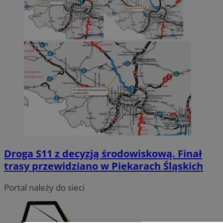
Droga S11 z decyzją środowiskową. Finał
trasy przewidziano w Piekarach Śląskich
Portal należy do sieci