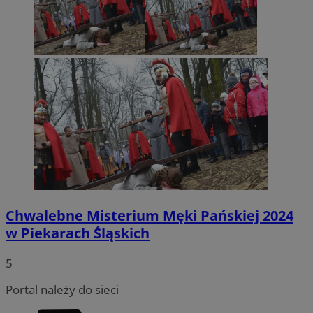
Chwalebne Misterium Męki Pańskiej 2024
w Piekarach Śląskich
5
Portal należy do sieci