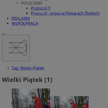
POLECAMY
Protocol IT
Pracuj.pl - praca w Piekarach Śląskich
REKLAMA
WSPÓŁPRACA
Tag: Wielki Piątek
Wielki Piątek (1)