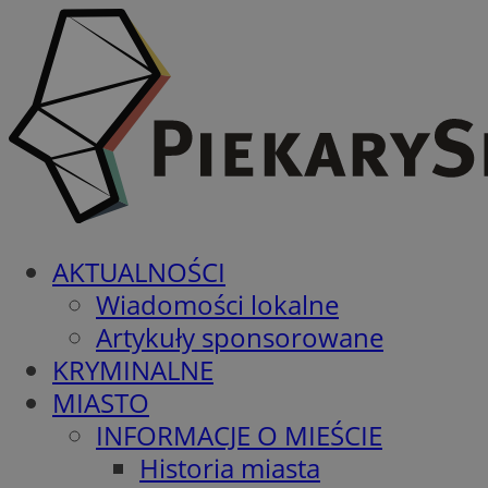
AKTUALNOŚCI
Wiadomości lokalne
Artykuły sponsorowane
KRYMINALNE
MIASTO
INFORMACJE O MIEŚCIE
Historia miasta