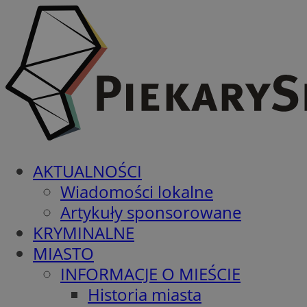
AKTUALNOŚCI
Wiadomości lokalne
Artykuły sponsorowane
KRYMINALNE
MIASTO
INFORMACJE O MIEŚCIE
Historia miasta