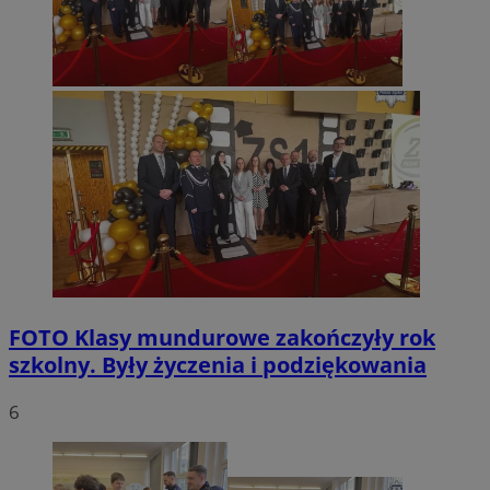
FOTO
Klasy mundurowe zakończyły rok
szkolny. Były życzenia i podziękowania
6