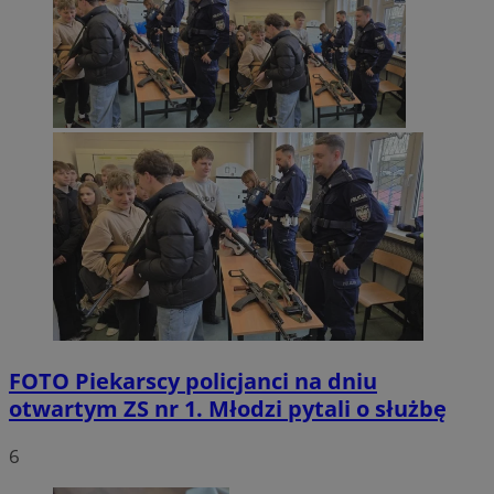
FOTO
Piekarscy policjanci na dniu
otwartym ZS nr 1. Młodzi pytali o służbę
6