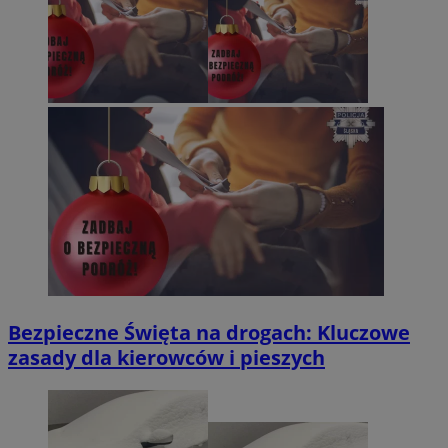
Bezpieczne Święta na drogach: Kluczowe
zasady dla kierowców i pieszych