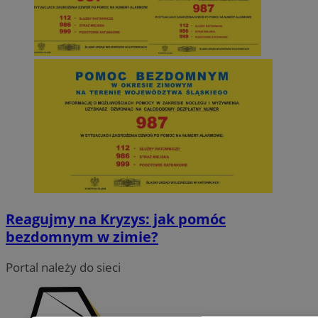
Reagujmy na Kryzys: jak pomóc
bezdomnym w zimie?
Portal należy do sieci