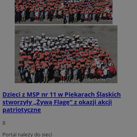
Dzieci z MSP nr 11 w Piekarach Śląskich
stworzyły „Żywą Flagę” z okazji akcji
patriotyczne
8
Portal należy do sieci