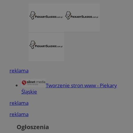
reklama
Tworzenie stron www - Piekary
Śląskie
reklama
reklama
Ogłoszenia