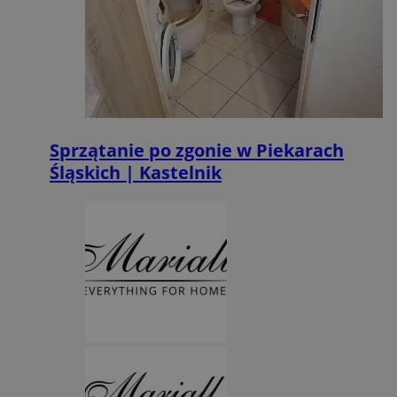
Sprzątanie po zgonie w Piekarach
Śląskich | Kastelnik