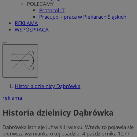
POLECAMY
Protocol IT
Pracuj.pl - praca w Piekarach Śląskich
REKLAMA
WSPÓŁPRACA
Historia dzielnicy Dąbrówka
reklama
Historia dzielnicy Dąbrówka
Dąbrówka istnieje już w XIII wieku. Wtedy to pojawia się
pierwsza wzmianka o tej osadzie. 4 października 1277