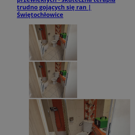
trudno gojących się ran |
Świętochłowice