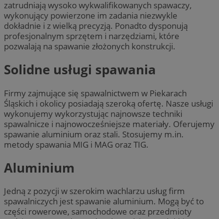
zatrudniają wysoko wykwalifikowanych spawaczy,
wykonujący powierzone im zadania niezwykle
dokładnie i z wielką precyzją. Ponadto dysponują
profesjonalnym sprzętem i narzędziami, które
pozwalają na spawanie złożonych konstrukcji.
Solidne usługi spawania
Firmy zajmujące się spawalnictwem w Piekarach
Śląskich i okolicy posiadają szeroką ofertę. Nasze usługi
wykonujemy wykorzystując najnowsze techniki
spawalnicze i najnowocześniejsze materiały. Oferujemy
spawanie aluminium oraz stali. Stosujemy m.in.
metody spawania MIG i MAG oraz TIG.
Aluminium
Jedną z pozycji w szerokim wachlarzu usług firm
spawalniczych jest spawanie aluminium. Mogą być to
części rowerowe, samochodowe oraz przedmioty