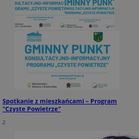
Spotkanie z mieszkańcami – Program
"Czyste Powietrze"
2