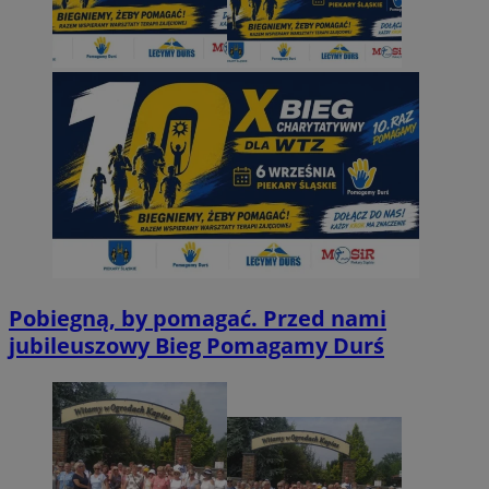
Pobiegną, by pomagać. Przed nami
jubileuszowy Bieg Pomagamy Durś