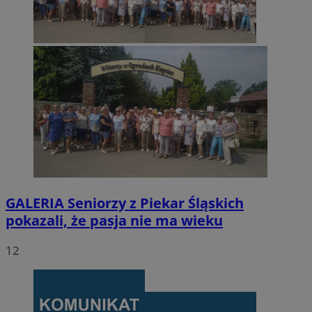
GALERIA
Seniorzy z Piekar Śląskich
pokazali, że pasja nie ma wieku
12