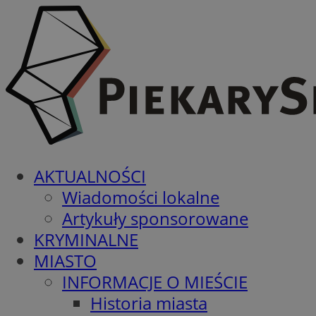
AKTUALNOŚCI
Wiadomości lokalne
Artykuły sponsorowane
KRYMINALNE
MIASTO
INFORMACJE O MIEŚCIE
Historia miasta