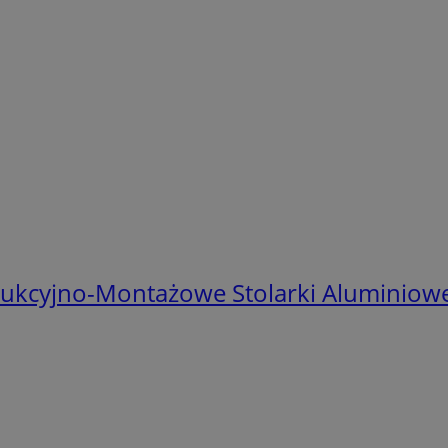
ukcyjno-Montażowe Stolarki Aluminiowe