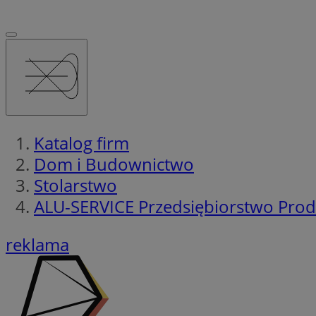
Katalog firm
Dom i Budownictwo
Stolarstwo
ALU-SERVICE Przedsiębiorstwo Prod
reklama