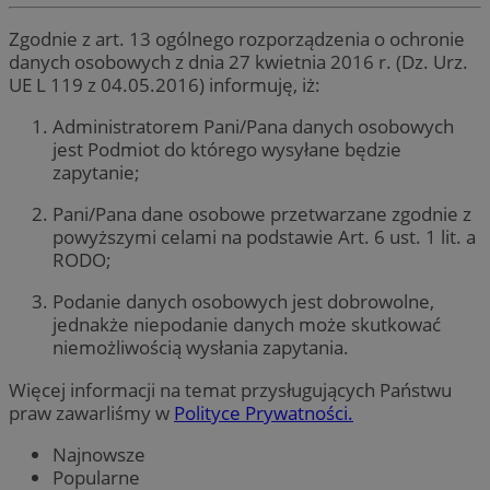
Zgodnie z art. 13 ogólnego rozporządzenia o ochronie
danych osobowych z dnia 27 kwietnia 2016 r. (Dz. Urz.
UE L 119 z 04.05.2016) informuję, iż:
Administratorem Pani/Pana danych osobowych
jest Podmiot do którego wysyłane będzie
zapytanie;
Pani/Pana dane osobowe przetwarzane zgodnie z
powyższymi celami na podstawie Art. 6 ust. 1 lit. a
RODO;
Podanie danych osobowych jest dobrowolne,
jednakże niepodanie danych może skutkować
niemożliwością wysłania zapytania.
Więcej informacji na temat przysługujących Państwu
praw zawarliśmy w
Polityce Prywatności.
Najnowsze
Popularne