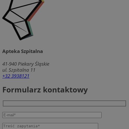
Apteka Szpitalna
41-940
Piekary Śląskie
ul. Szpitalna 11
+32 3938121
Formularz kontaktowy