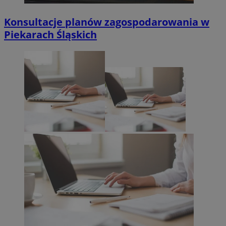
Konsultacje planów zagospodarowania w
Piekarach Śląskich