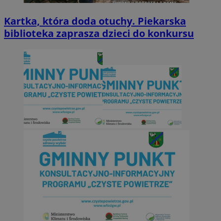
Kartka, która doda otuchy. Piekarska
biblioteka zaprasza dzieci do konkursu