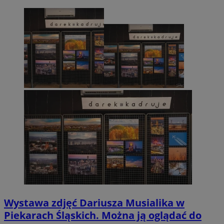
Wystawa zdjęć Dariusza Musialika w
Piekarach Śląskich. Można ją oglądać do