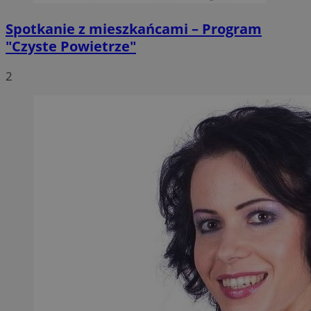
Spotkanie z mieszkańcami – Program
"Czyste Powietrze"
2