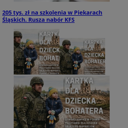
205 tys. zł na szkolenia w Piekarach
Śląskich. Rusza nabór KFS