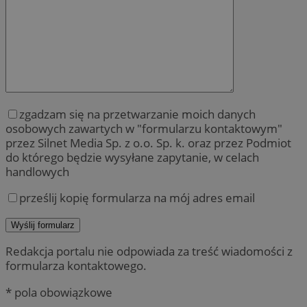
zgadzam się na przetwarzanie moich danych
osobowych zawartych w "formularzu kontaktowym"
przez Silnet Media Sp. z o.o. Sp. k. oraz przez Podmiot
do którego będzie wysyłane zapytanie, w celach
handlowych
prześlij kopię formularza na mój adres email
Redakcja portalu nie odpowiada za treść wiadomości z
formularza kontaktowego.
* pola obowiązkowe