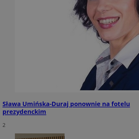
Sława Umińska-Duraj ponownie na fotelu
prezydenckim
2