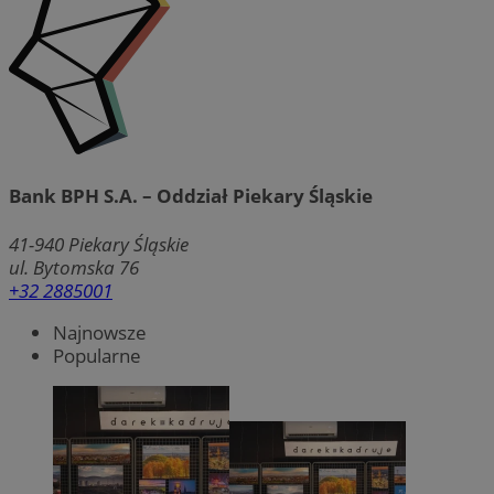
Bank BPH S.A. – Oddział Piekary Śląskie
41-940
Piekary Śląskie
ul. Bytomska 76
+32 2885001
Najnowsze
Popularne