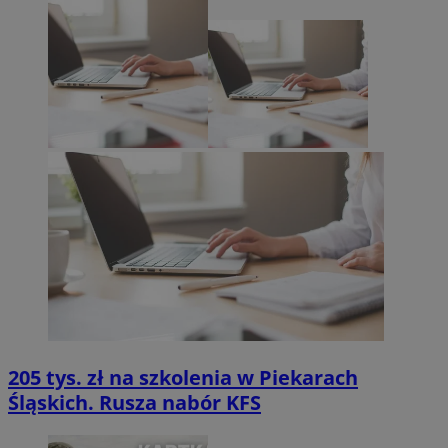
205 tys. zł na szkolenia w Piekarach
Śląskich. Rusza nabór KFS