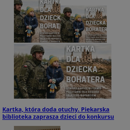
Kartka, która doda otuchy. Piekarska
biblioteka zaprasza dzieci do konkursu