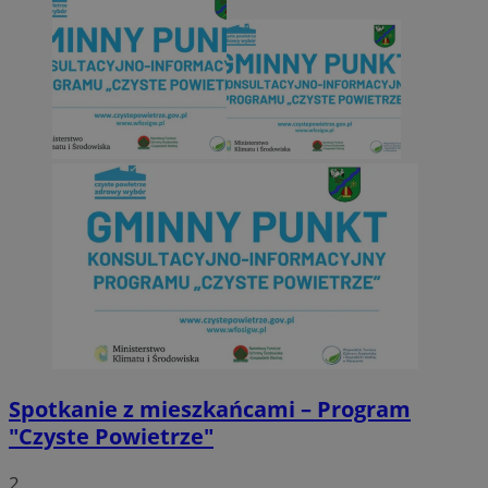
Spotkanie z mieszkańcami – Program
"Czyste Powietrze"
2