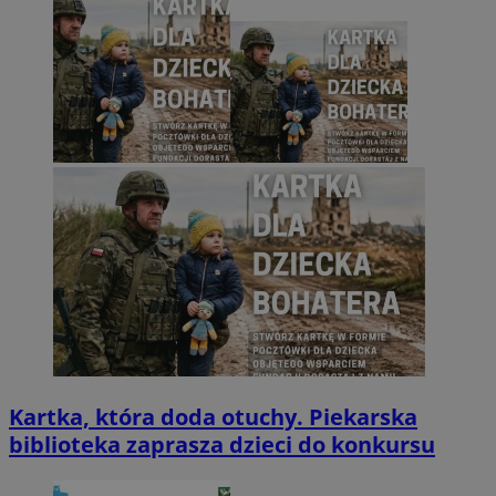
Kartka, która doda otuchy. Piekarska
biblioteka zaprasza dzieci do konkursu