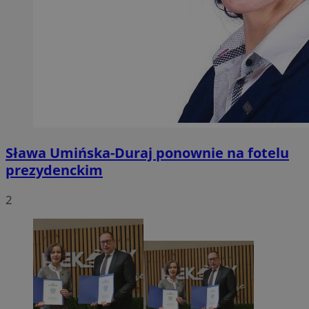
Sława Umińska-Duraj ponownie na fotelu
prezydenckim
2