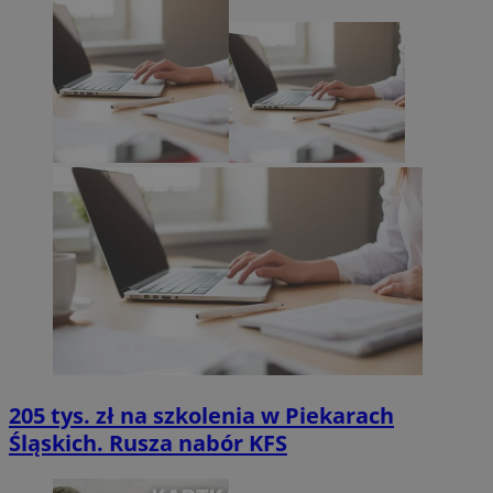
205 tys. zł na szkolenia w Piekarach
Śląskich. Rusza nabór KFS