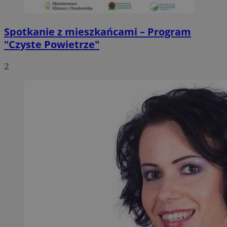
Spotkanie z mieszkańcami – Program
"Czyste Powietrze"
2