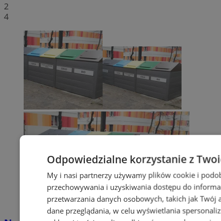
2
4
Odpowiedzialne korzystanie z Two
My i nasi partnerzy używamy plików cookie i podo
przechowywania i uzyskiwania dostępu do informa
przetwarzania danych osobowych, takich jak Twój ad
dane przeglądania, w celu wyświetlania spersonali