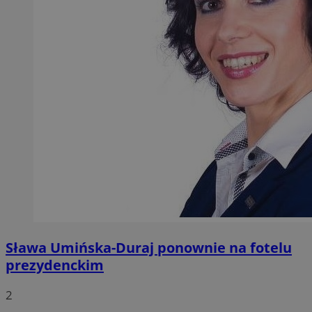
Sława Umińska-Duraj ponownie na fotelu
prezydenckim
2