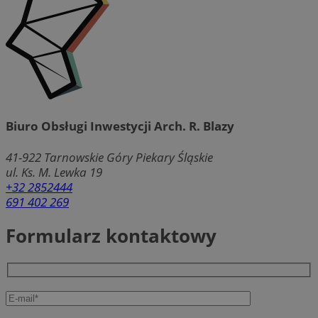
Biuro Obsługi Inwestycji Arch. R. Blazy
41-922 Tarnowskie Góry
Piekary Śląskie
ul. Ks. M. Lewka 19
+32 2852444
691 402 269
Formularz kontaktowy