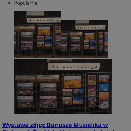
Popularne
Wystawa zdjęć Dariusza Musialika w