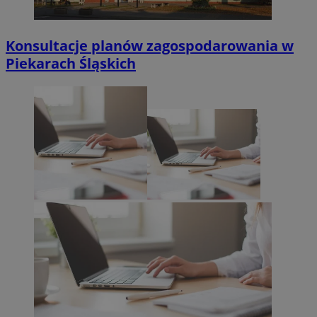
Konsultacje planów zagospodarowania w
Piekarach Śląskich