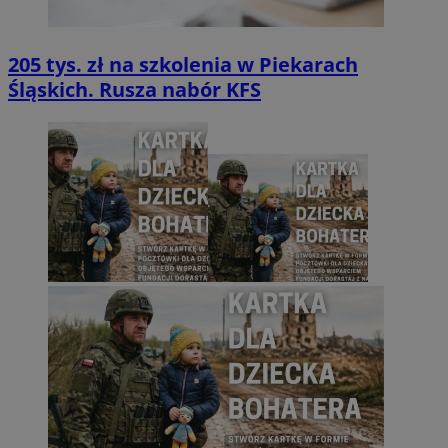
205 tys. zł na szkolenia w Piekarach
Śląskich. Rusza nabór KFS