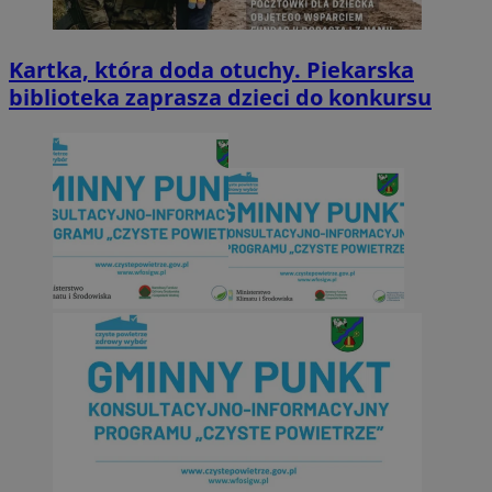
Kartka, która doda otuchy. Piekarska
biblioteka zaprasza dzieci do konkursu