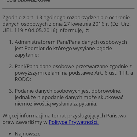
Zgodnie z art. 13 ogólnego rozporządzenia o ochronie
danych osobowych z dnia 27 kwietnia 2016 r. (Dz. Urz.
UE L 119 z 04.05.2016) informuję, iż:
Administratorem Pani/Pana danych osobowych
jest Podmiot do którego wysyłane będzie
zapytanie;
Pani/Pana dane osobowe przetwarzane zgodnie z
powyższymi celami na podstawie Art. 6 ust. 1 lit. a
RODO;
Podanie danych osobowych jest dobrowolne,
jednakże niepodanie danych może skutkować
niemożliwością wysłania zapytania.
Więcej informacji na temat przysługujących Państwu
praw zawarliśmy w
Polityce Prywatności.
Najnowsze