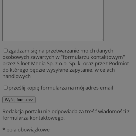
zgadzam się na przetwarzanie moich danych
osobowych zawartych w "formularzu kontaktowym"
przez Silnet Media Sp. z o.o. Sp. k. oraz przez Podmiot
do którego będzie wysyłane zapytanie, w celach
handlowych
prześlij kopię formularza na mój adres email
Redakcja portalu nie odpowiada za treść wiadomości z
formularza kontaktowego.
* pola obowiązkowe