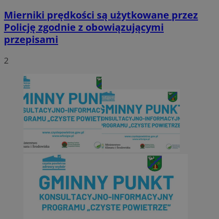
Mierniki prędkości są użytkowane przez
Policję zgodnie z obowiązującymi
przepisami
2