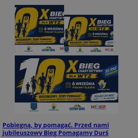
Pobiegną, by pomagać. Przed nami
jubileuszowy Bieg Pomagamy Durś