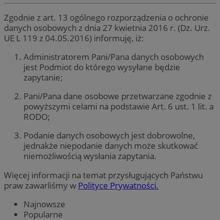
Zgodnie z art. 13 ogólnego rozporządzenia o ochronie
danych osobowych z dnia 27 kwietnia 2016 r. (Dz. Urz.
UE L 119 z 04.05.2016) informuję, iż:
Administratorem Pani/Pana danych osobowych
jest Podmiot do którego wysyłane będzie
zapytanie;
Pani/Pana dane osobowe przetwarzane zgodnie z
powyższymi celami na podstawie Art. 6 ust. 1 lit. a
RODO;
Podanie danych osobowych jest dobrowolne,
jednakże niepodanie danych może skutkować
niemożliwością wysłania zapytania.
Więcej informacji na temat przysługujących Państwu
praw zawarliśmy w
Polityce Prywatności.
Najnowsze
Popularne