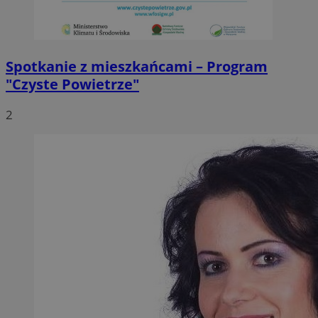
Spotkanie z mieszkańcami – Program
"Czyste Powietrze"
2