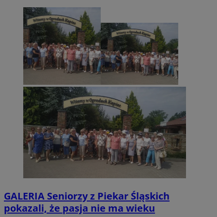
GALERIA
Seniorzy z Piekar Śląskich
pokazali, że pasja nie ma wieku