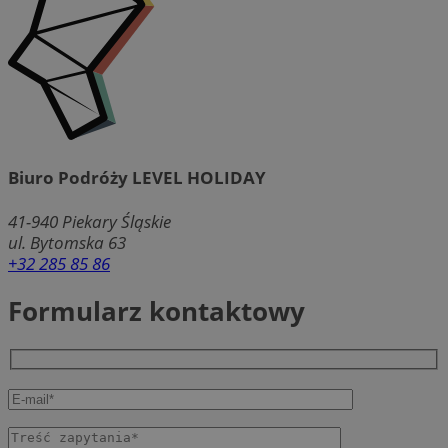
Biuro Podróży LEVEL HOLIDAY
41-940
Piekary Śląskie
ul. Bytomska 63
+32 285 85 86
Formularz kontaktowy