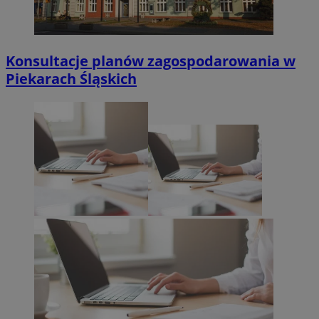
Konsultacje planów zagospodarowania w
Piekarach Śląskich