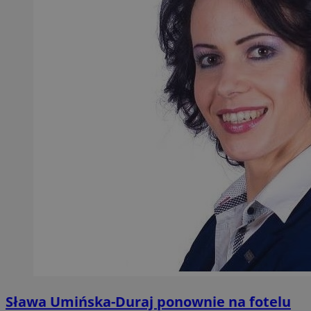
Sława Umińska-Duraj ponownie na fotelu