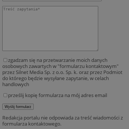
zgadzam się na przetwarzanie moich danych
osobowych zawartych w "formularzu kontaktowym"
przez Silnet Media Sp. z o.o. Sp. k. oraz przez Podmiot
do którego będzie wysyłane zapytanie, w celach
handlowych
prześlij kopię formularza na mój adres email
Redakcja portalu nie odpowiada za treść wiadomości z
formularza kontaktowego.