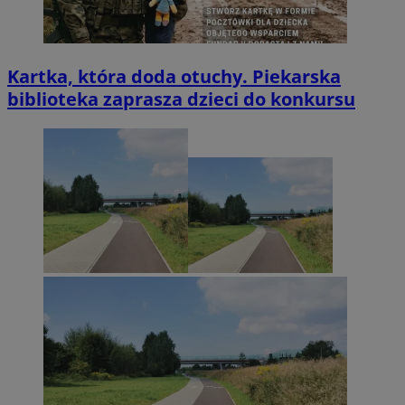
Kartka, która doda otuchy. Piekarska
biblioteka zaprasza dzieci do konkursu