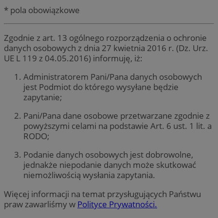
* pola obowiązkowe
Zgodnie z art. 13 ogólnego rozporządzenia o ochronie
danych osobowych z dnia 27 kwietnia 2016 r. (Dz. Urz.
UE L 119 z 04.05.2016) informuję, iż:
Administratorem Pani/Pana danych osobowych
jest Podmiot do którego wysyłane będzie
zapytanie;
Pani/Pana dane osobowe przetwarzane zgodnie z
powyższymi celami na podstawie Art. 6 ust. 1 lit. a
RODO;
Podanie danych osobowych jest dobrowolne,
jednakże niepodanie danych może skutkować
niemożliwością wysłania zapytania.
Więcej informacji na temat przysługujących Państwu
praw zawarliśmy w
Polityce Prywatności.