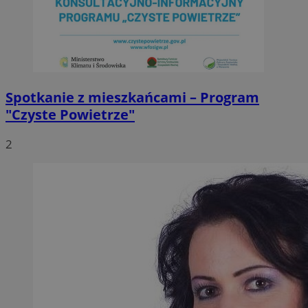
Spotkanie z mieszkańcami – Program
"Czyste Powietrze"
2