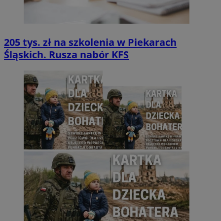
205 tys. zł na szkolenia w Piekarach
Śląskich. Rusza nabór KFS