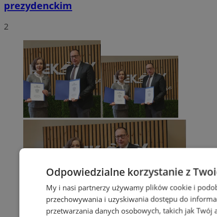
prezydenckim
2
Odpowiedzialne korzystanie z Two
My i nasi partnerzy używamy plików cookie i podo
przechowywania i uzyskiwania dostępu do informa
przetwarzania danych osobowych, takich jak Twój ad