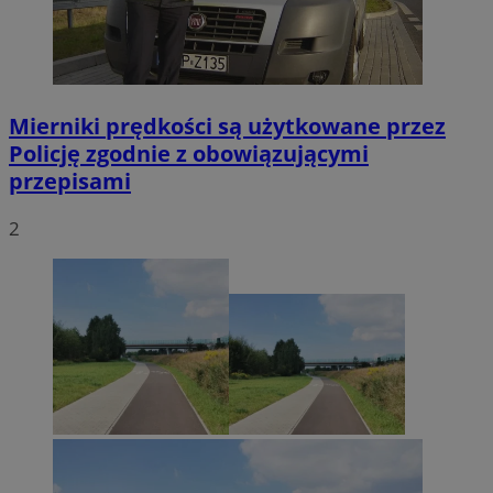
Mierniki prędkości są użytkowane przez
Policję zgodnie z obowiązującymi
przepisami
2