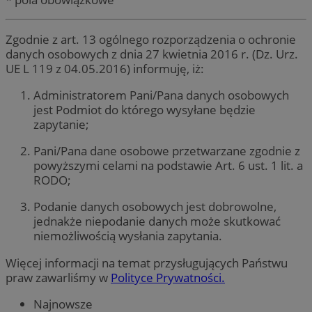
Zgodnie z art. 13 ogólnego rozporządzenia o ochronie
danych osobowych z dnia 27 kwietnia 2016 r. (Dz. Urz.
UE L 119 z 04.05.2016) informuję, iż:
Administratorem Pani/Pana danych osobowych
jest Podmiot do którego wysyłane będzie
zapytanie;
Pani/Pana dane osobowe przetwarzane zgodnie z
powyższymi celami na podstawie Art. 6 ust. 1 lit. a
RODO;
Podanie danych osobowych jest dobrowolne,
jednakże niepodanie danych może skutkować
niemożliwością wysłania zapytania.
Więcej informacji na temat przysługujących Państwu
praw zawarliśmy w
Polityce Prywatności.
Najnowsze