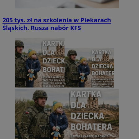
205 tys. zł na szkolenia w Piekarach
Śląskich. Rusza nabór KFS