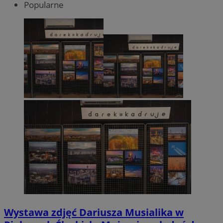
Popularne
Wystawa zdjęć Dariusza Musialika w