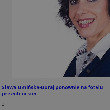
Sława Umińska-Duraj ponownie na fotelu
prezydenckim
2