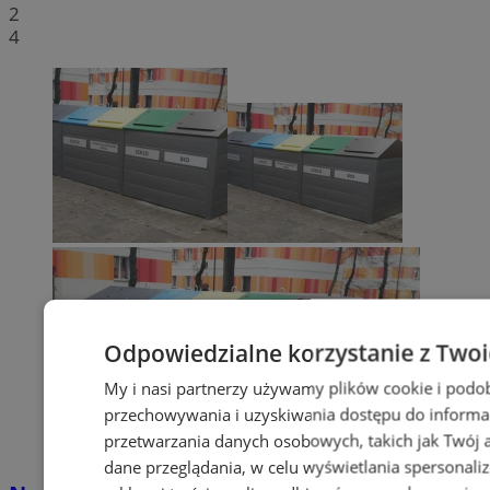
2
4
Odpowiedzialne korzystanie z Two
My i nasi partnerzy używamy plików cookie i podo
przechowywania i uzyskiwania dostępu do informa
przetwarzania danych osobowych, takich jak Twój ad
dane przeglądania, w celu wyświetlania spersonali