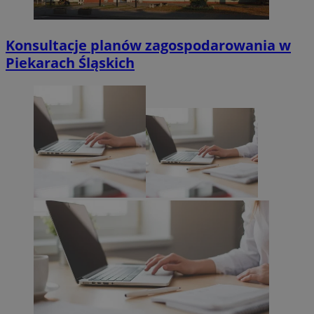
Konsultacje planów zagospodarowania w
Piekarach Śląskich