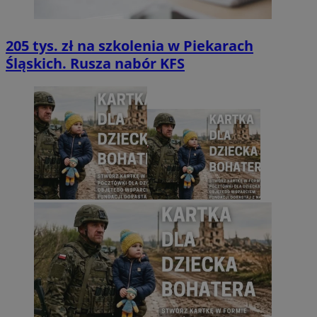
205 tys. zł na szkolenia w Piekarach
Śląskich. Rusza nabór KFS