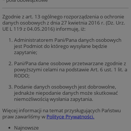
Zgodnie z art. 13 ogólnego rozporządzenia o ochronie
danych osobowych z dnia 27 kwietnia 2016 r. (Dz. Urz.
UE L 119 z 04.05.2016) informuję, iż:
Administratorem Pani/Pana danych osobowych
jest Podmiot do którego wysyłane będzie
zapytanie;
Pani/Pana dane osobowe przetwarzane zgodnie z
powyższymi celami na podstawie Art. 6 ust. 1 lit. a
RODO;
Podanie danych osobowych jest dobrowolne,
jednakże niepodanie danych może skutkować
niemożliwością wysłania zapytania.
Więcej informacji na temat przysługujących Państwu
praw zawarliśmy w
Polityce Prywatności.
Najnowsze