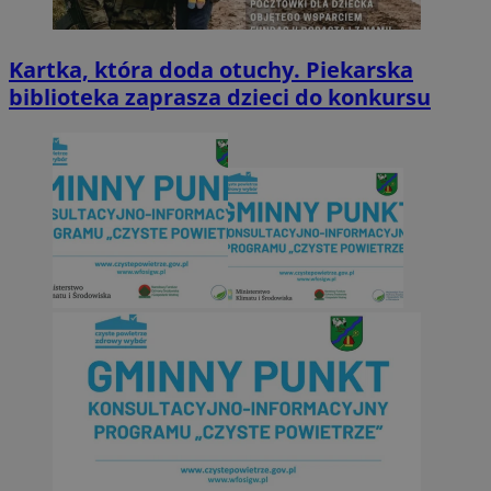
Kartka, która doda otuchy. Piekarska
biblioteka zaprasza dzieci do konkursu