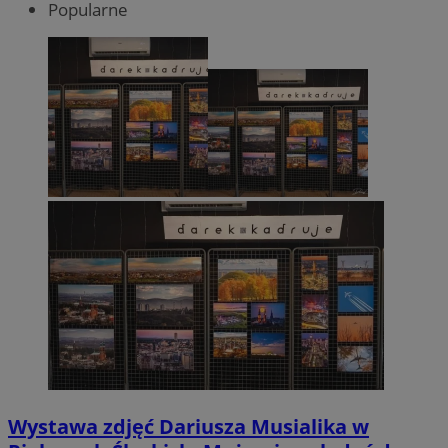
Popularne
Wystawa zdjęć Dariusza Musialika w