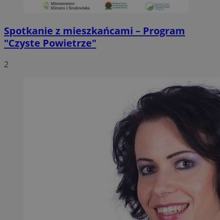
Spotkanie z mieszkańcami – Program
"Czyste Powietrze"
2