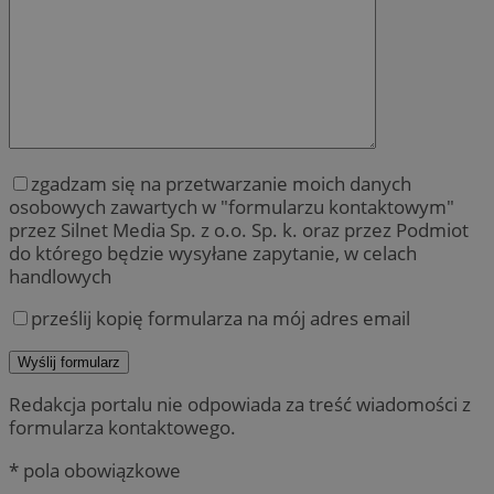
zgadzam się na przetwarzanie moich danych
osobowych zawartych w "formularzu kontaktowym"
przez Silnet Media Sp. z o.o. Sp. k. oraz przez Podmiot
do którego będzie wysyłane zapytanie, w celach
handlowych
prześlij kopię formularza na mój adres email
Redakcja portalu nie odpowiada za treść wiadomości z
formularza kontaktowego.
* pola obowiązkowe