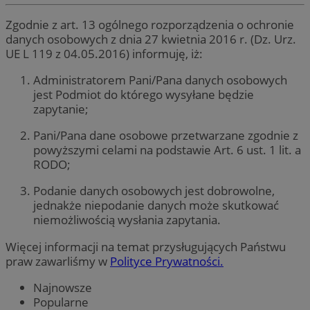
Zgodnie z art. 13 ogólnego rozporządzenia o ochronie
danych osobowych z dnia 27 kwietnia 2016 r. (Dz. Urz.
UE L 119 z 04.05.2016) informuję, iż:
Administratorem Pani/Pana danych osobowych
jest Podmiot do którego wysyłane będzie
zapytanie;
Pani/Pana dane osobowe przetwarzane zgodnie z
powyższymi celami na podstawie Art. 6 ust. 1 lit. a
RODO;
Podanie danych osobowych jest dobrowolne,
jednakże niepodanie danych może skutkować
niemożliwością wysłania zapytania.
Więcej informacji na temat przysługujących Państwu
praw zawarliśmy w
Polityce Prywatności.
Najnowsze
Popularne