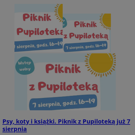
Psy, koty i książki. Piknik z Pupiloteką już 7
sierpnia