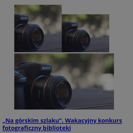
„Na górskim szlaku”. Wakacyjny konkurs
fotograficzny biblioteki