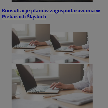
Konsultacje planów zagospodarowania w
Piekarach Śląskich