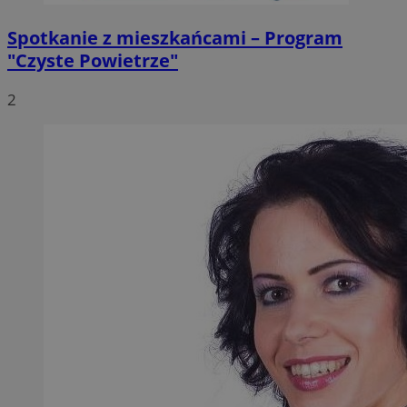
Spotkanie z mieszkańcami – Program
"Czyste Powietrze"
2