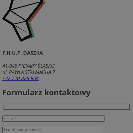
F.H.U.P. DASZKA
41-948
PIEKARY ŚLĄSKIE
ul. PAWŁA STALMACHA 7
+32 720-825-804
Formularz kontaktowy