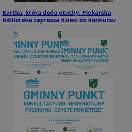
Kartka, która doda otuchy. Piekarska
biblioteka zaprasza dzieci do konkursu