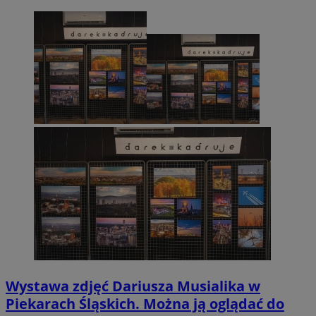
Wystawa zdjęć Dariusza Musialika w
Piekarach Śląskich. Można ją oglądać do