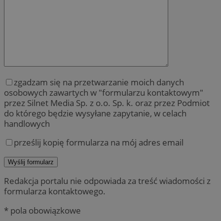
zgadzam się na przetwarzanie moich danych
osobowych zawartych w "formularzu kontaktowym"
przez Silnet Media Sp. z o.o. Sp. k. oraz przez Podmiot
do którego będzie wysyłane zapytanie, w celach
handlowych
prześlij kopię formularza na mój adres email
Redakcja portalu nie odpowiada za treść wiadomości z
formularza kontaktowego.
* pola obowiązkowe