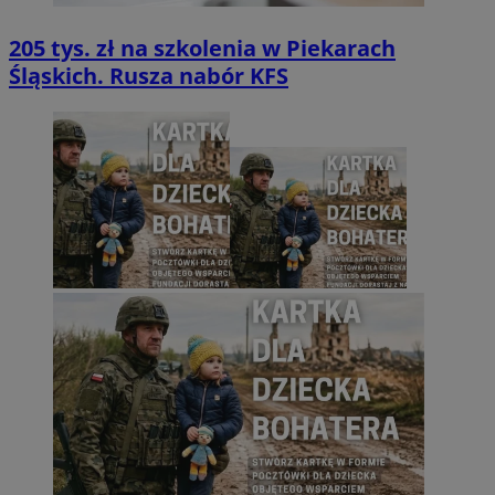
205 tys. zł na szkolenia w Piekarach
Śląskich. Rusza nabór KFS