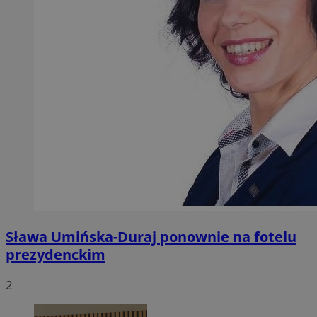
Sława Umińska-Duraj ponownie na fotelu
prezydenckim
2