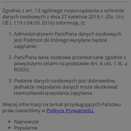
Zgodnie z art. 13 ogólnego rozporządzenia o ochronie
danych osobowych z dnia 27 kwietnia 2016 r. (Dz. Urz.
UE L 119 z 04.05.2016) informuję, iż:
Administratorem Pani/Pana danych osobowych
jest Podmiot do którego wysyłane będzie
zapytanie;
Pani/Pana dane osobowe przetwarzane zgodnie z
powyższymi celami na podstawie Art. 6 ust. 1 lit. a
RODO;
Podanie danych osobowych jest dobrowolne,
jednakże niepodanie danych może skutkować
niemożliwością wysłania zapytania.
Więcej informacji na temat przysługujących Państwu
praw zawarliśmy w
Polityce Prywatności.
Najnowsze
Popularne