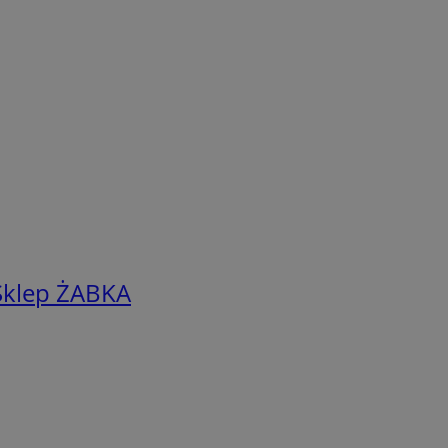
Sklep ŻABKA