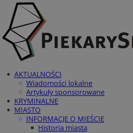
AKTUALNOŚCI
Wiadomości lokalne
Artykuły sponsorowane
KRYMINALNE
MIASTO
INFORMACJE O MIEŚCIE
Historia miasta