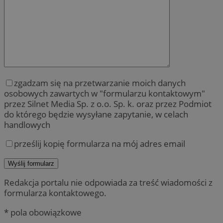
zgadzam się na przetwarzanie moich danych
osobowych zawartych w "formularzu kontaktowym"
przez Silnet Media Sp. z o.o. Sp. k. oraz przez Podmiot
do którego będzie wysyłane zapytanie, w celach
handlowych
prześlij kopię formularza na mój adres email
Redakcja portalu nie odpowiada za treść wiadomości z
formularza kontaktowego.
* pola obowiązkowe