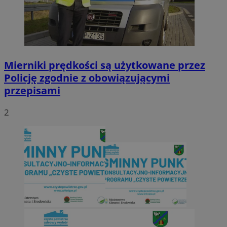
Mierniki prędkości są użytkowane przez
Policję zgodnie z obowiązującymi
przepisami
2