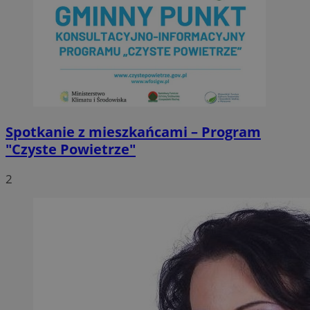
Spotkanie z mieszkańcami – Program
"Czyste Powietrze"
2