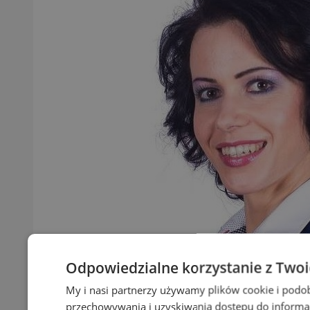
Odpowiedzialne korzystanie z Two
My i nasi partnerzy używamy plików cookie i podo
przechowywania i uzyskiwania dostępu do informa