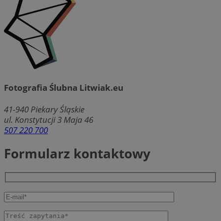
Fotografia Ślubna Litwiak.eu
41-940
Piekary Śląskie
ul. Konstytucji 3 Maja 46
507 220 700
Formularz kontaktowy