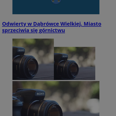
Odwierty w Dąbrówce Wielkiej. Miasto
sprzeciwia się górnictwu