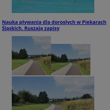
Nauka pływania dla dorosłych w Piekarach
Śląskich. Ruszają zapisy