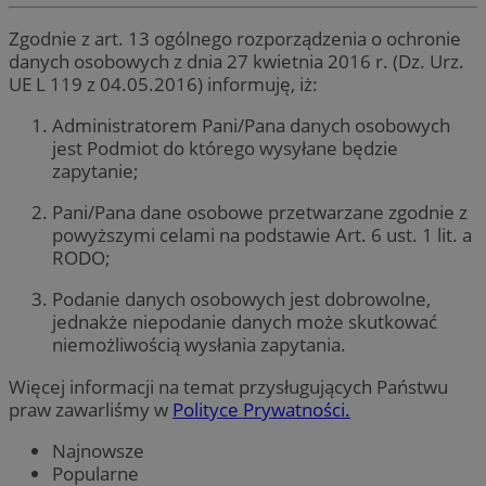
Zgodnie z art. 13 ogólnego rozporządzenia o ochronie
danych osobowych z dnia 27 kwietnia 2016 r. (Dz. Urz.
UE L 119 z 04.05.2016) informuję, iż:
Administratorem Pani/Pana danych osobowych
jest Podmiot do którego wysyłane będzie
zapytanie;
Pani/Pana dane osobowe przetwarzane zgodnie z
powyższymi celami na podstawie Art. 6 ust. 1 lit. a
RODO;
Podanie danych osobowych jest dobrowolne,
jednakże niepodanie danych może skutkować
niemożliwością wysłania zapytania.
Więcej informacji na temat przysługujących Państwu
praw zawarliśmy w
Polityce Prywatności.
Najnowsze
Popularne