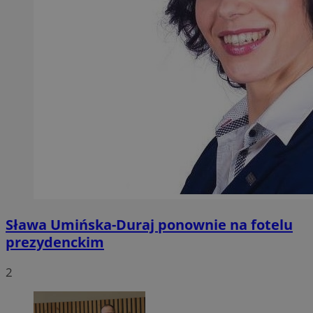
Sława Umińska-Duraj ponownie na fotelu
prezydenckim
2