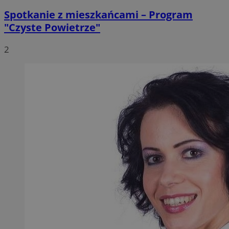
Spotkanie z mieszkańcami – Program
"Czyste Powietrze"
2