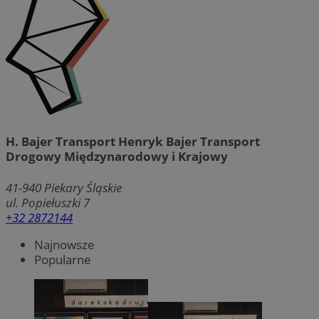
H. Bajer Transport Henryk Bajer Transport
Drogowy Międzynarodowy i Krajowy
41-940
Piekary Śląskie
ul. Popiełuszki 7
+32 2872144
Najnowsze
Popularne