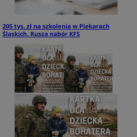
205 tys. zł na szkolenia w Piekarach
Śląskich. Rusza nabór KFS