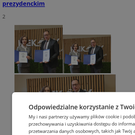
prezydenckim
2
Odpowiedzialne korzystanie z Two
My i nasi partnerzy używamy plików cookie i podo
przechowywania i uzyskiwania dostępu do informa
przetwarzania danych osobowych, takich jak Twój ad