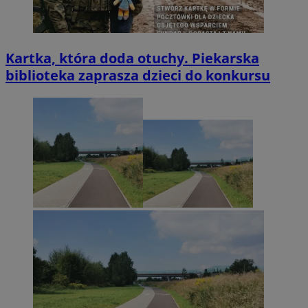
Kartka, która doda otuchy. Piekarska
biblioteka zaprasza dzieci do konkursu