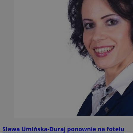
Sława Umińska-Duraj ponownie na fotelu