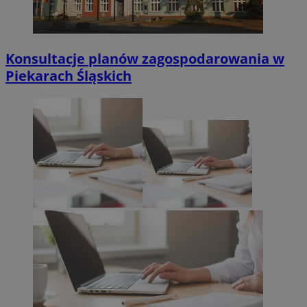
Konsultacje planów zagospodarowania w
Piekarach Śląskich