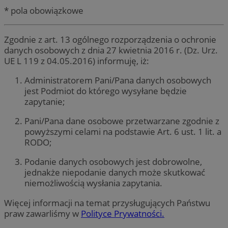
* pola obowiązkowe
Zgodnie z art. 13 ogólnego rozporządzenia o ochronie
danych osobowych z dnia 27 kwietnia 2016 r. (Dz. Urz.
UE L 119 z 04.05.2016) informuję, iż:
Administratorem Pani/Pana danych osobowych
jest Podmiot do którego wysyłane będzie
zapytanie;
Pani/Pana dane osobowe przetwarzane zgodnie z
powyższymi celami na podstawie Art. 6 ust. 1 lit. a
RODO;
Podanie danych osobowych jest dobrowolne,
jednakże niepodanie danych może skutkować
niemożliwością wysłania zapytania.
Więcej informacji na temat przysługujących Państwu
praw zawarliśmy w
Polityce Prywatności.