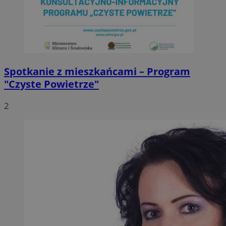
Spotkanie z mieszkańcami – Program
"Czyste Powietrze"
2