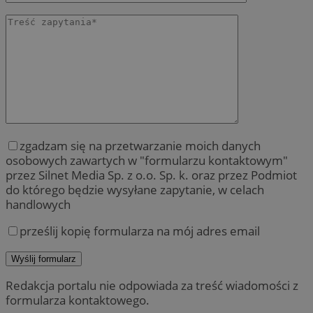
zgadzam się na przetwarzanie moich danych
osobowych zawartych w "formularzu kontaktowym"
przez Silnet Media Sp. z o.o. Sp. k. oraz przez Podmiot
do którego będzie wysyłane zapytanie, w celach
handlowych
prześlij kopię formularza na mój adres email
Redakcja portalu nie odpowiada za treść wiadomości z
formularza kontaktowego.