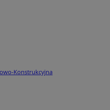
ktowo-Konstrukcyjna