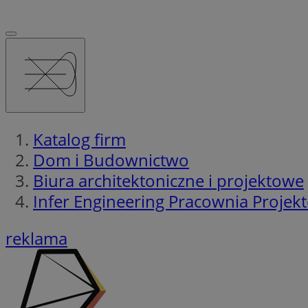
Katalog firm
Dom i Budownictwo
Biura architektoniczne i projektowe
Infer Engineering Pracownia Proje
reklama