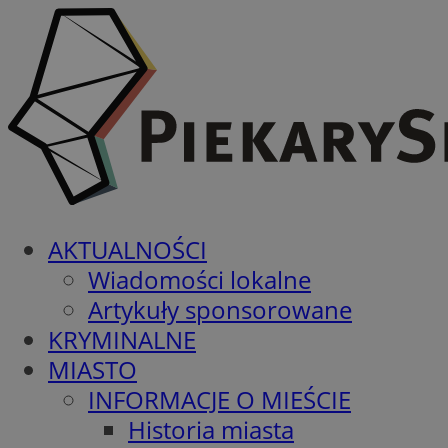
AKTUALNOŚCI
Wiadomości lokalne
Artykuły sponsorowane
KRYMINALNE
MIASTO
INFORMACJE O MIEŚCIE
Historia miasta