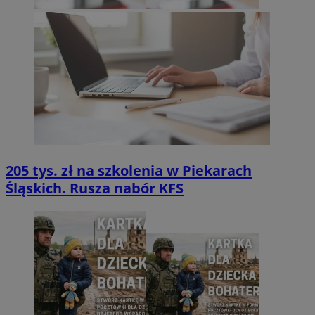
205 tys. zł na szkolenia w Piekarach
Śląskich. Rusza nabór KFS