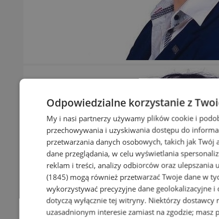
Odpowiedzialne korzystanie z Two
My i nasi partnerzy używamy plików cookie i podo
przechowywania i uzyskiwania dostępu do informa
przetwarzania danych osobowych, takich jak Twój ad
dane przeglądania, w celu wyświetlania spersonali
reklam i treści, analizy odbiorców oraz ulepszania 
(1845)
mogą również przetwarzać Twoje dane w tych
wykorzystywać precyzyjne dane geolokalizacyjne i
dotyczą wyłącznie tej witryny. Niektórzy dostawcy
uzasadnionym interesie zamiast na zgodzie; masz 