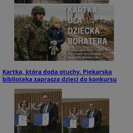
Kartka, która doda otuchy. Piekarska
biblioteka zaprasza dzieci do konkursu