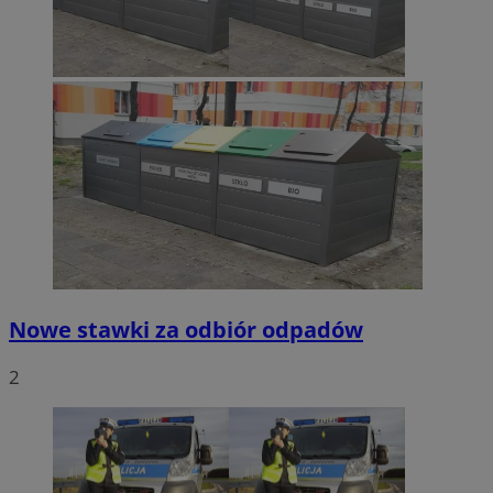
Nowe stawki za odbiór odpadów
2